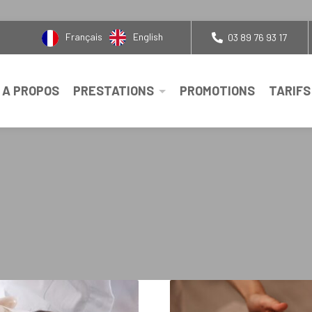
English
Français
03 89 76 93 17
A PROPOS
PRESTATIONS
PROMOTIONS
TARIFS