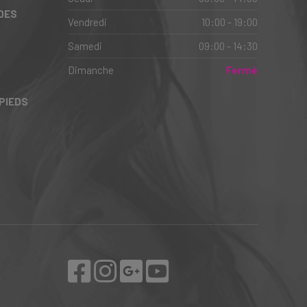
 DES
Vendredi
10:00 - 19:00
Samedi
09:00 - 14:30
Dimanche
Fermé
PIEDS